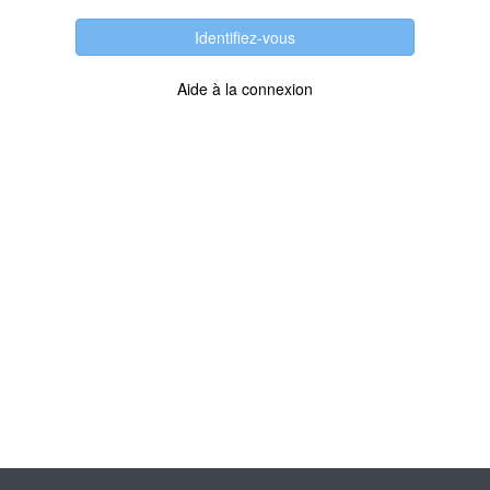
Identifiez-vous
Aide à la connexion