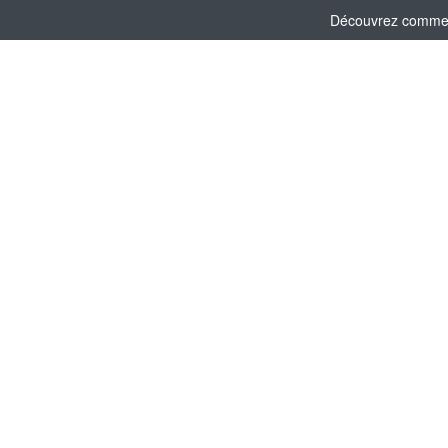
Découvrez comment 