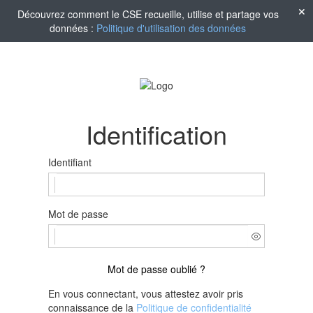
Découvrez comment le CSE recueille, utilise et partage vos
données :
Politique d'utilisation des données
Identification
Identifiant
Mot de passe
Mot de passe oublié ?
En vous connectant, vous attestez avoir pris
connaissance de la
Politique de confidentialité