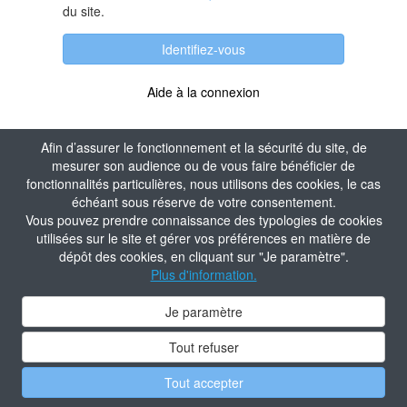
du site.
Identifiez-vous
Aide à la connexion
Afin d’assurer le fonctionnement et la sécurité du site, de
mesurer son audience ou de vous faire bénéficier de
fonctionnalités particulières, nous utilisons des cookies, le cas
échéant sous réserve de votre consentement.
Vous pouvez prendre connaissance des typologies de cookies
utilisées sur le site et gérer vos préférences en matière de
dépôt des cookies, en cliquant sur "Je paramètre".
Plus d'information.
Je paramètre
Tout refuser
Tout accepter